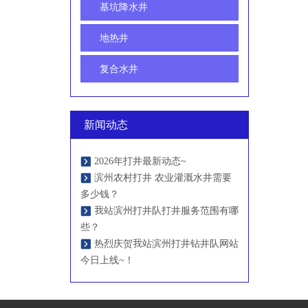
基坑降水井
地热井
复合水井
新闻动态
2026年打井最新动态~
滨州农村打井 农业灌溉水井需要
多少钱？
我站滨州打井队打井服务范围有哪
些？
热烈庆贺我站滨州打井钻井队网站
今日上线~！