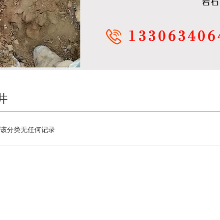
井
该分类无任何记录