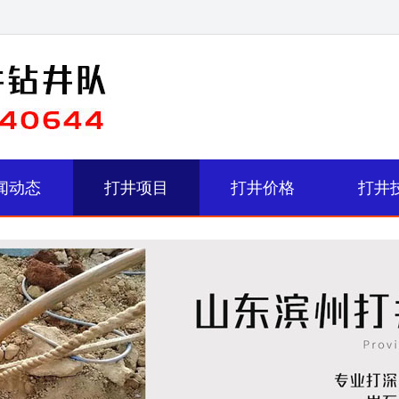
闻动态
打井项目
打井价格
打井