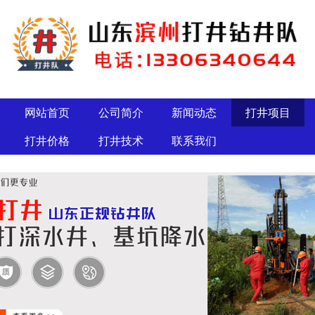
网站首页
公司简介
新闻动态
打井项目
打井价格
打井技术
联系我们