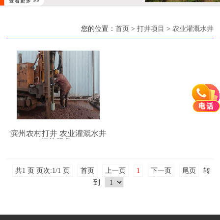
您的位置：
首页
>
打井项目
>
农业灌溉水井
滨州农村打井 农业灌溉水井
打井服务~
共1 页 页次:1/1 页
首页
上一页
1
下一页
尾页
转
到