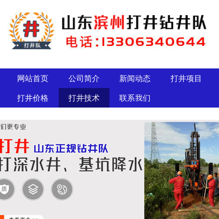
网站首页
公司简介
新闻动态
打井项目
打井价格
打井技术
联系我们