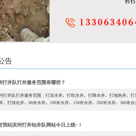
公告
州打井队打井服务范围有哪些？
州打井队打井服务范围：打深水井，打吃水井，打降水井，打地热井，打
，打绿化井，80米水井，100米水井，150米水井，200米水井，300米水井，
贺我站滨州打井钻井队网站今日上线~！