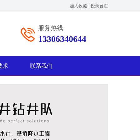
加入收藏
|
设为首页
服务热线
13306340644
技术
联系我们