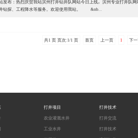
站发布：热烈庆贺我站滨州打井钻井队网站今日上线，滨州专业打井队网
井钻探、工程降水等服务。欢迎使用我站。 &nb...
共1 页 页次:1/1 页
首页
上一页
1
下一
态
打井项目
打井技术
告
农业灌溉水井
打井交流
闻
工业水井
打井技术