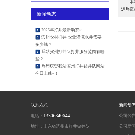
本
源热泵
新闻动态
2026年打井最新动态~
滨州农村打井 农业灌溉水井需要
多少钱？
我站滨州打井队打井服务范围有哪
些？
热烈庆贺我站滨州打井钻井队网站
今日上线~！
联系方式
新闻动
13306340644
公司公
电话：
公司新
地址：山东省滨州市打井钻井队