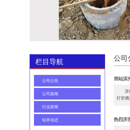
公司
栏目导航
我站滨
公司公告
滨
公司新闻
打空调井
行业新闻
热烈庆
钻井动态