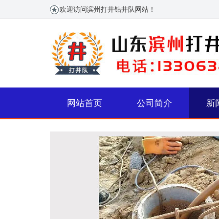
欢迎访问滨州打井钻井队网站！
网站首页
公司简介
新