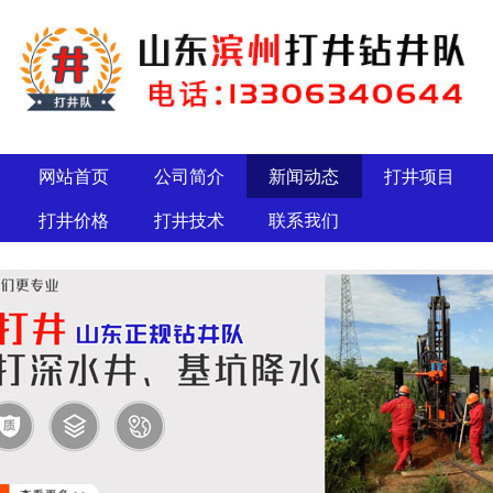
网站首页
公司简介
新闻动态
打井项目
打井价格
打井技术
联系我们