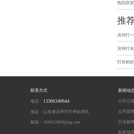
热烈庆贺
推
滨州打一
滨州打水
打井的价
联系方式
新闻动
13306340644
公司公
电话：
公司新
地址：山东省滨州市打井钻井队
行业新
邮箱：1836553868@qq.com
钻井动