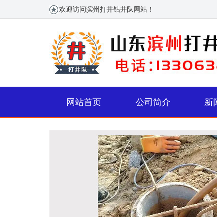
欢迎访问滨州打井钻井队网站！
网站首页
公司简介
新