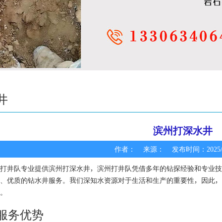
井
滨州打深水井
作者： 来源： 发布时间：2025/12/2
打井队专业提供滨州打深水井，滨州打井队凭借多年的钻探经验和专业技
、优质的钻水井服务。我们深知水资源对于生活和生产的重要性，因此，
。
服务优势