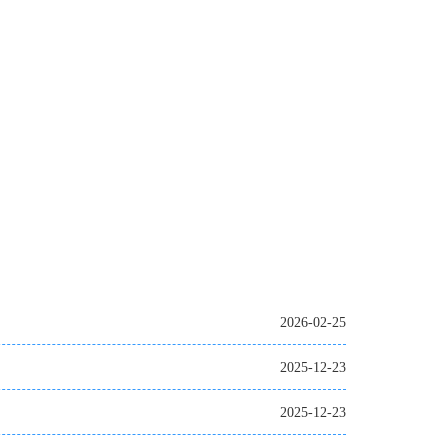
2026-02-25
2025-12-23
2025-12-23