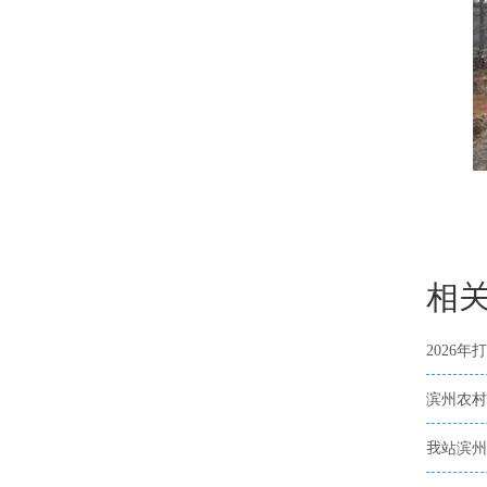
相
2026年
滨州农村
我站滨州