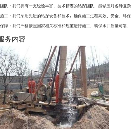
团队：我们拥有一支经验丰富、技术精湛的钻探团队，能够应对各种复杂
施工：我们采用先进的钻探设备和技术，确保施工过程高效、安全、环保
保障：我们严格按照国家相关标准和规范进行施工，确保水井质量可靠、
服务内容