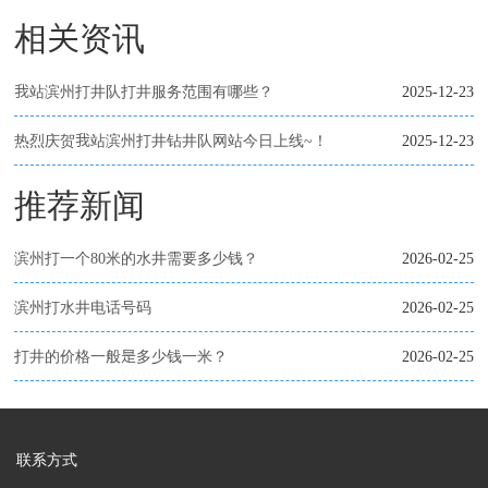
相关资讯
我站滨州打井队打井服务范围有哪些？
2025-12-23
热烈庆贺我站滨州打井钻井队网站今日上线~！
2025-12-23
推荐新闻
滨州打一个80米的水井需要多少钱？
2026-02-25
滨州打水井电话号码
2026-02-25
打井的价格一般是多少钱一米？
2026-02-25
联系方式