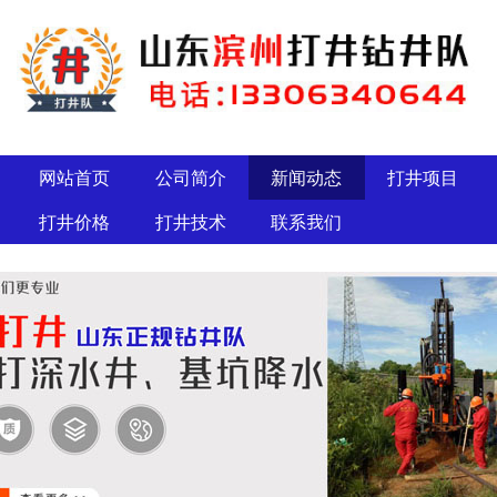
网站首页
公司简介
新闻动态
打井项目
打井价格
打井技术
联系我们